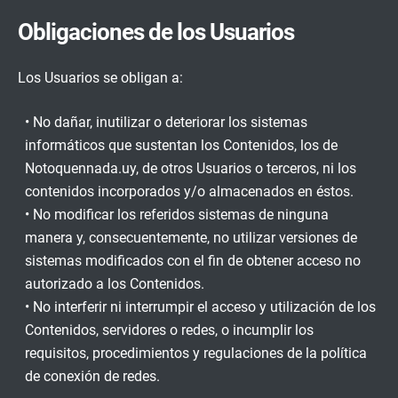
Obligaciones de los Usuarios
Los Usuarios se obligan a:
• No dañar, inutilizar o deteriorar los sistemas
informáticos que sustentan los Contenidos, los de
Notoquennada.uy, de otros Usuarios o terceros, ni los
contenidos incorporados y/o almacenados en éstos.
• No modificar los referidos sistemas de ninguna
manera y, consecuentemente, no utilizar versiones de
sistemas modificados con el fin de obtener acceso no
autorizado a los Contenidos.
• No interferir ni interrumpir el acceso y utilización de los
Contenidos, servidores o redes, o incumplir los
requisitos, procedimientos y regulaciones de la política
de conexión de redes.