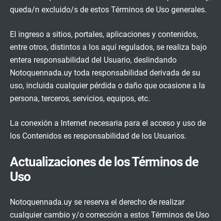
queda/n excluido/s de estos Términos de Uso generales.
El ingreso a sitios, portales, aplicaciones y contenidos,
entre otros, distintos a los aquí regulados, se realiza bajo
entera responsabilidad del Usuario, deslindando
Notoquennada.uy toda responsabilidad derivada de su
uso, incluida cualquier pérdida o daño que ocasione a la
persona, terceros, servicios, equipos, etc.
La conexión a Internet necesaria para el acceso y uso de
los Contenidos es responsabilidad de los Usuarios.
Actualizaciones de los Términos de
Uso
Notoquennada.uy se reserva el derecho de realizar
cualquier cambio y/o corrección a estos Términos de Uso