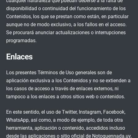
cualquier naturaleza que puedan deberse a la falta de
disponibilidad o continuidad del funcionamiento de los
Contenidos, los que se prestan como están, en particular
aunque no de modo exclusivo, a los fallos en el acceso.
Se procurará anunciar actualizaciones o interrupciones
programadas.
Enlaces
Los presentes Términos de Uso generales son de
aplicación exclusiva a los Contenidos y no se extienden a
los casos de acceso a través de enlaces externos, ni
tampoco a los enlaces a otros sitios web o contenidos.
En este sentido, el uso de Twitter, Instagram, Facebook,
WhatsApp, así como, a modo de ejemplo, de toda otra
herramienta, aplicación o contenido, accedidos incluso
desde las aplicaciones o sitio oficial de Notoquennada.uy,