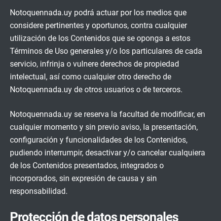
Notoquennada.uy podrá actuar por los medios que
considere pertinentes y oportunos, contra cualquier
utilización de los Contenidos que se oponga a estos
Términos de Uso generales y/o los particulares de cada
servicio, infrinja o vulnere derechos de propiedad
intelectual, así como cualquier otro derecho de
Notoquennada.uy de otros usuarios o de terceros.
Notoquennada.uy se reserva la facultad de modificar, en
cualquier momento y sin previo aviso, la presentación,
configuración y funcionalidades de los Contenidos,
pudiendo interrumpir, desactivar y/o cancelar cualquiera
de los Contenidos presentados, integrados o
incorporados, sin expresión de causa y sin
responsabilidad.
Protección de datos personales