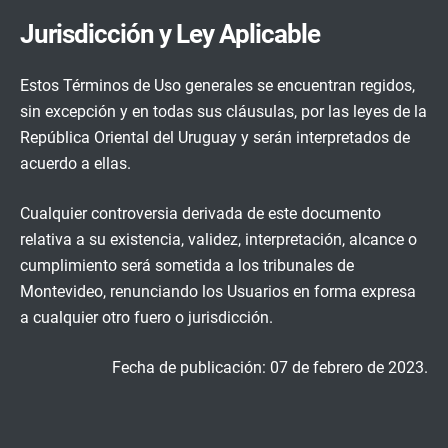
Jurisdicción y Ley Aplicable
Estos Términos de Uso generales se encuentran regidos,
sin excepción y en todas sus cláusulas, por las leyes de la
República Oriental del Uruguay y serán interpretados de
acuerdo a ellas.
Cualquier controversia derivada de este documento
relativa a su existencia, validez, interpretación, alcance o
cumplimiento será sometida a los tribunales de
Montevideo, renunciando los Usuarios en forma expresa
a cualquier otro fuero o jurisdicción.
Fecha de publicación: 07 de febrero de 2023.