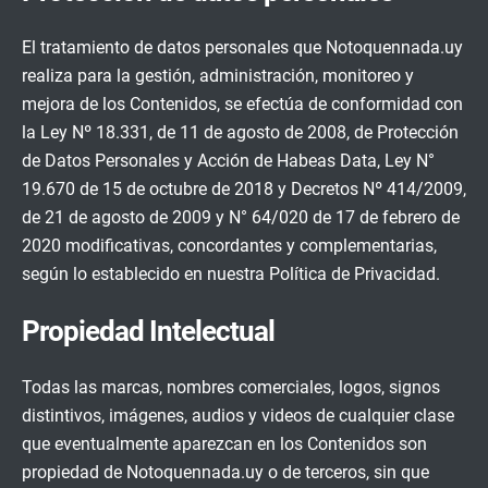
El tratamiento de datos personales que Notoquennada.uy
realiza para la gestión, administración, monitoreo y
mejora de los Contenidos, se efectúa de conformidad con
la Ley Nº 18.331, de 11 de agosto de 2008, de Protección
de Datos Personales y Acción de Habeas Data, Ley N°
19.670 de 15 de octubre de 2018 y Decretos Nº 414/2009,
de 21 de agosto de 2009 y N° 64/020 de 17 de febrero de
2020 modificativas, concordantes y complementarias,
según lo establecido en nuestra Política de Privacidad.
Propiedad Intelectual
Todas las marcas, nombres comerciales, logos, signos
distintivos, imágenes, audios y videos de cualquier clase
que eventualmente aparezcan en los Contenidos son
propiedad de Notoquennada.uy o de terceros, sin que