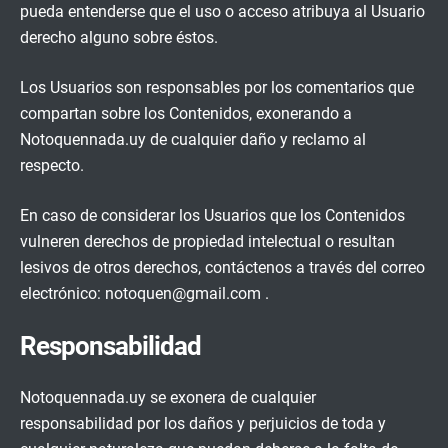
pueda entenderse que el uso o acceso atribuya al Usuario
derecho alguno sobre éstos.
Los Usuarios son responsables por los comentarios que
compartan sobre los Contenidos, exonerando a
Notoquennada.uy de cualquier daño y reclamo al
respecto.
En caso de considerar los Usuarios que los Contenidos
vulneren derechos de propiedad intelectual o resultan
lesivos de otros derechos, contáctenos a través del correo
electrónico: notoquen@gmail.com .
Responsabilidad
Notoquennada.uy se exonera de cualquier
responsabilidad por los daños y perjuicios de toda y