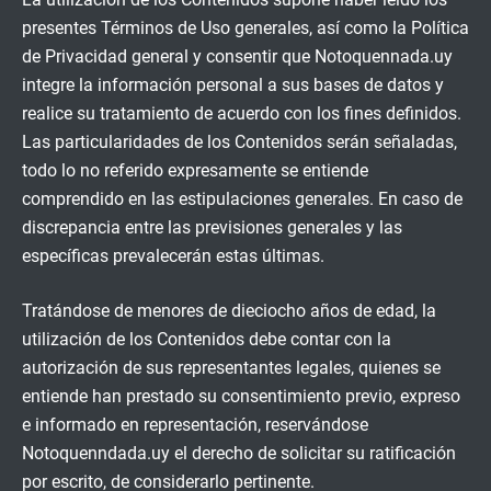
presentes Términos de Uso generales, así como la Política
de Privacidad general y consentir que Notoquennada.uy
integre la información personal a sus bases de datos y
realice su tratamiento de acuerdo con los fines definidos.
Las particularidades de los Contenidos serán señaladas,
todo lo no referido expresamente se entiende
comprendido en las estipulaciones generales. En caso de
discrepancia entre las previsiones generales y las
específicas prevalecerán estas últimas.
Tratándose de menores de dieciocho años de edad, la
utilización de los Contenidos debe contar con la
autorización de sus representantes legales, quienes se
entiende han prestado su consentimiento previo, expreso
e informado en representación, reservándose
Notoquenndada.uy el derecho de solicitar su ratificación
por escrito, de considerarlo pertinente.