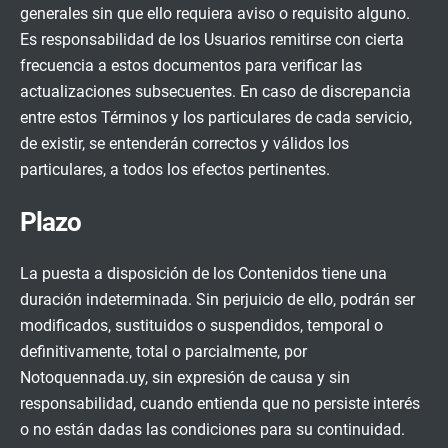
generales sin que ello requiera aviso o requisito alguno.
Es responsabilidad de los Usuarios remitirse con cierta
frecuencia a estos documentos para verificar las
actualizaciones subsecuentes. En caso de discrepancia
entre estos Términos y los particulares de cada servicio,
de existir, se entenderán correctos y válidos los
particulares, a todos los efectos pertinentes.
Plazo
La puesta a disposición de los Contenidos tiene una
duración indeterminada. Sin perjuicio de ello, podrán ser
modificados, sustituidos o suspendidos, temporal o
definitivamente, total o parcialmente, por
Notoquennada.uy, sin expresión de causa y sin
responsabilidad, cuando entienda que no persiste interés
o no están dadas las condiciones para su continuidad.