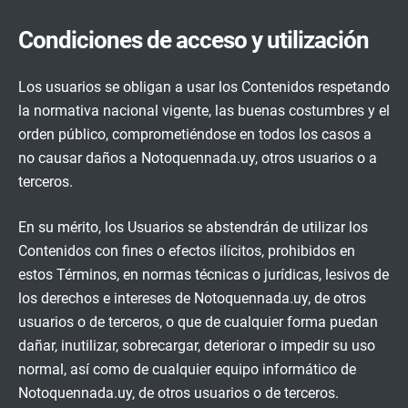
Condiciones de acceso y utilización
Los usuarios se obligan a usar los Contenidos respetando
la normativa nacional vigente, las buenas costumbres y el
orden público, comprometiéndose en todos los casos a
no causar daños a Notoquennada.uy, otros usuarios o a
terceros.
En su mérito, los Usuarios se abstendrán de utilizar los
Contenidos con fines o efectos ilícitos, prohibidos en
estos Términos, en normas técnicas o jurídicas, lesivos de
los derechos e intereses de Notoquennada.uy, de otros
usuarios o de terceros, o que de cualquier forma puedan
dañar, inutilizar, sobrecargar, deteriorar o impedir su uso
normal, así como de cualquier equipo informático de
Notoquennada.uy, de otros usuarios o de terceros.