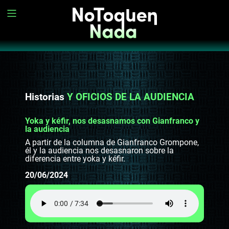
Historias
Y OFICIOS DE LA AUDIENCIA
Yoka y kéfir, nos desasnamos con Gianfranco y
la audiencia
A partir de la columna de Gianfranco Grompone,
él y la audiencia nos desasnaron sobre la
diferencia entre yoka y kéfir.
20/06/2024